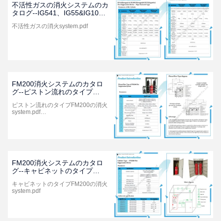
不活性ガスの消火システムのカ
タログ--IG541、IG55&IG100
（2021年の版）
不活性ガスの消火system.pdf
FM200消火システムのカタロ
グ--ピストン流れのタイプ
（2021年の版）
ピストン流れのタイプFM200の消火
system.pdf…
FM200消火システムのカタロ
グ--キャビネットのタイプ
（2021年の版）
キャビネットのタイプFM200の消火
system.pdf