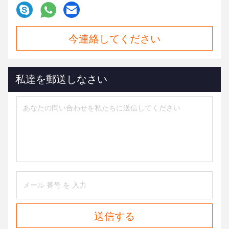
今連絡してください
私達を郵送しなさい
送信する