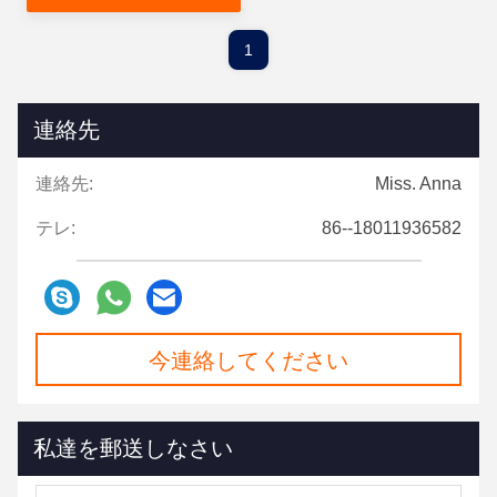
1
連絡先
連絡先:
Miss. Anna
テレ:
86--18011936582
今連絡してください
私達を郵送しなさい