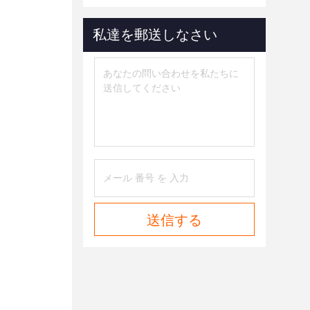
私達を郵送しなさい
送信する