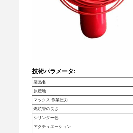
技術パラメータ:
製品名
原産地
マックス 作業圧力
燃焼管の長さ
シリンダー色
アクチュエーション