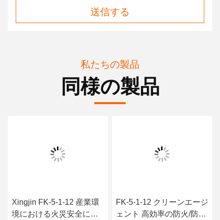
送信する
私たちの製品
同様の製品
Xingjin FK-5-1-12 産業環
FK-5-1-12 クリーンエージ
境における火災安全に不
ェント 高効率の防火/防火