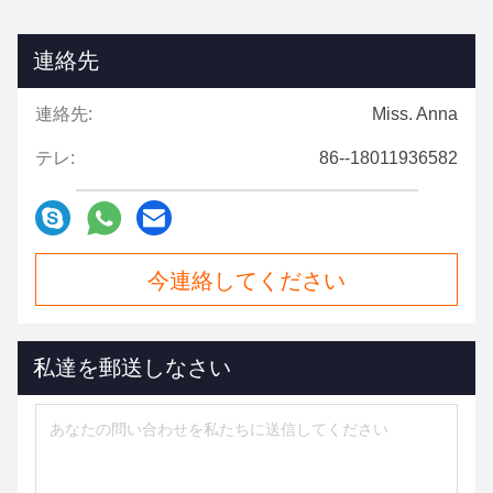
連絡先
連絡先:
Miss. Anna
テレ:
86--18011936582
今連絡してください
私達を郵送しなさい