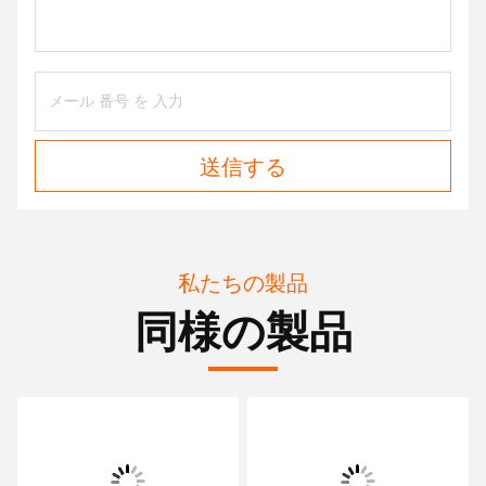
送信する
私たちの製品
同様の製品