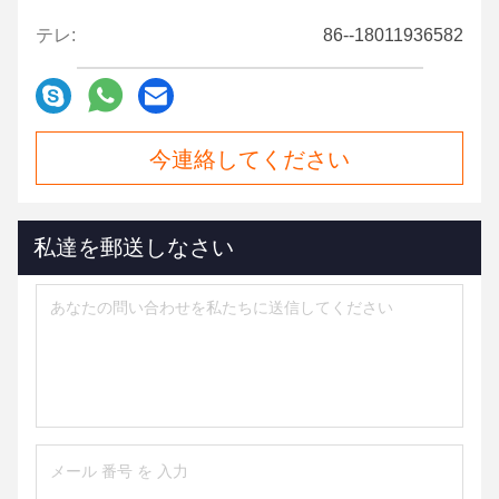
テレ:
86--18011936582
今連絡してください
私達を郵送しなさい