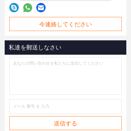
今連絡してください
私達を郵送しなさい
送信する